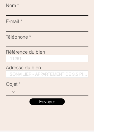
Nom
E-mail
Téléphone
Référence du bien
Adresse du bien
Objet
Envoyer