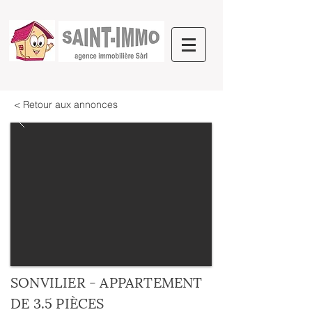
< Retour aux annonces
SONVILIER - APPARTEMENT
DE 3.5 PIÈCES