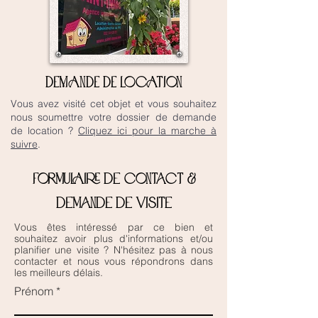
DEMANDE DE LOCATION
Vous avez visité cet objet et vous souhaitez
nous soumettre votre dossier de demande
de location ?
Cliquez ici pour la marche à
suivre
.
Formulaire de contact &
demande de visite
Vous êtes intéressé par ce bien et
souhaitez avoir plus d'informations et/ou
planifier une visite ? N'hésitez pas à nous
contacter et nous vous répondrons dans
les meilleurs délais.
Prénom