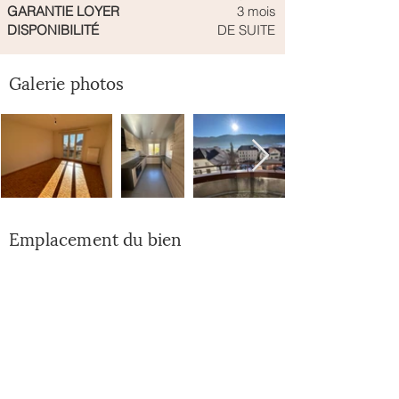
GARANTIE LOYER
3 mois
DISPONIBILITÉ
DE SUITE
Galerie photos
Emplacement du bien