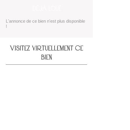
DÉJÀ LOUÉ
L'annonce de ce bien n'est plus disponible
!
vISITEZ VIRTUELLEMENT CE
BIEN