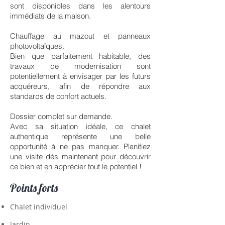
sont disponibles dans les alentours
immédiats de la maison.
Chauffage au mazout et panneaux
photovoltaïques.
Bien que parfaitement habitable, des
travaux de modernisation sont
potentiellement à envisager par les futurs
acquéreurs, afin de répondre aux
standards de confort actuels.
Dossier complet sur demande.
Avec sa situation idéale, ce chalet
authentique représente une belle
opportunité à ne pas manquer. Planifiez
une visite dès maintenant pour découvrir
ce bien et en apprécier tout le potentiel !
Points forts
Chalet individuel
Jardin