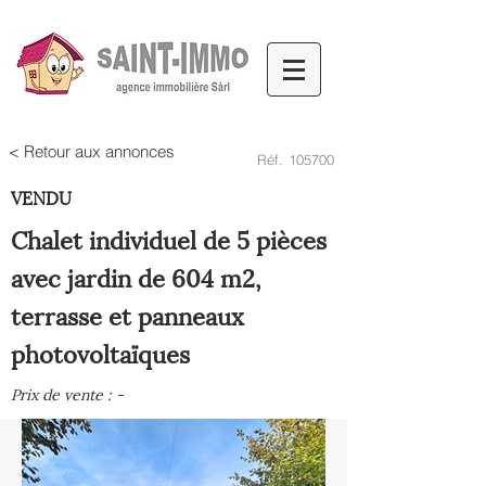
< Retour aux annonces
Réf.
105700
VENDU
Chalet individuel de 5 pièces
avec jardin de 604 m2,
terrasse et panneaux
photovoltaïques
Prix de vente : -