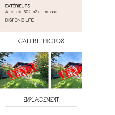
EXTÉRIEURS
Jardin de 604 m2 et terrasse
DISPONIBILITÉ
-
galerie photos
Emplacement