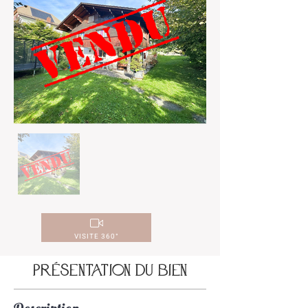
VISITE 360°
Présentation du bien