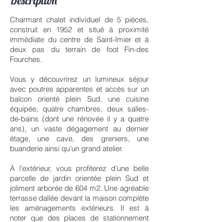
Description
Charmant chalet individuel de 5 pièces,
construit en 1952 et situé à proximité
immédiate du centre de Saint-Imier et à
deux pas du terrain de foot Fin-des
Fourches.
Vous y découvrirez un lumineux séjour
avec poutres apparentes et accès sur un
balcon orienté plein Sud, une cuisine
équipée, quatre chambres, deux salles-
de-bains (dont une rénovée il y a quatre
ans), un vaste dégagement au dernier
étage, une cave, des greniers, une
buanderie ainsi qu’un grand atelier.
À l'extérieur, vous profiterez d’une belle
parcelle de jardin orientée plein Sud et
joliment arborée de 604 m2. Une agréable
terrasse dallée devant la maison complète
les aménagements extérieurs. Il est à
noter que des places de stationnement