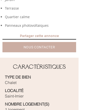
Terrasse
Quartier calme
Panneaux photovoltaïques
Partager cette annonce
NOUS CONTACTER
Caractéristiques
TYPE DE BIEN
Chalet
LOCALITÉ
Saint-Imier
NOMBRE LOGEMENT(S)
1 logement