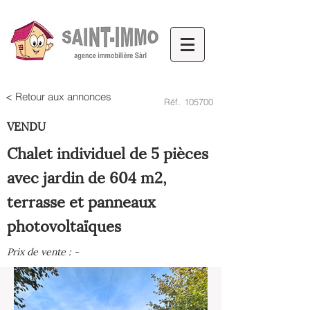
< Retour aux annonces
Réf.
105700
VENDU
Chalet individuel de 5 pièces
avec jardin de 604 m2,
terrasse et panneaux
photovoltaïques
Prix de vente : -