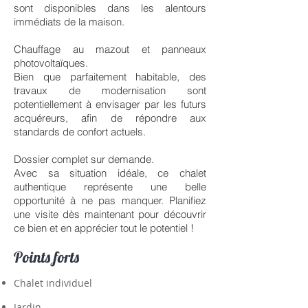
sont disponibles dans les alentours
immédiats de la maison.
Chauffage au mazout et panneaux
photovoltaïques.
Bien que parfaitement habitable, des
travaux de modernisation sont
potentiellement à envisager par les futurs
acquéreurs, afin de répondre aux
standards de confort actuels.
Dossier complet sur demande.
Avec sa situation idéale, ce chalet
authentique représente une belle
opportunité à ne pas manquer. Planifiez
une visite dès maintenant pour découvrir
ce bien et en apprécier tout le potentiel !
Points forts
Chalet individuel
Jardin