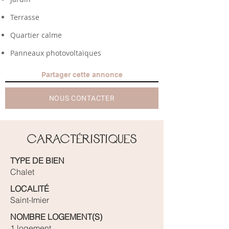
Terrasse
Quartier calme
Panneaux photovoltaïques
Partager cette annonce
NOUS CONTACTER
Caractéristiques
TYPE DE BIEN
Chalet
LOCALITÉ
Saint-Imier
NOMBRE LOGEMENT(S)
1 logement