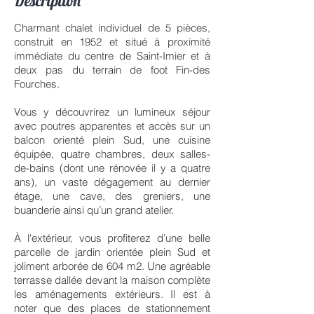
Description
Charmant chalet individuel de 5 pièces,
construit en 1952 et situé à proximité
immédiate du centre de Saint-Imier et à
deux pas du terrain de foot Fin-des
Fourches.
Vous y découvrirez un lumineux séjour
avec poutres apparentes et accès sur un
balcon orienté plein Sud, une cuisine
équipée, quatre chambres, deux salles-
de-bains (dont une rénovée il y a quatre
ans), un vaste dégagement au dernier
étage, une cave, des greniers, une
buanderie ainsi qu’un grand atelier.
À l'extérieur, vous profiterez d’une belle
parcelle de jardin orientée plein Sud et
joliment arborée de 604 m2. Une agréable
terrasse dallée devant la maison complète
les aménagements extérieurs. Il est à
noter que des places de stationnement