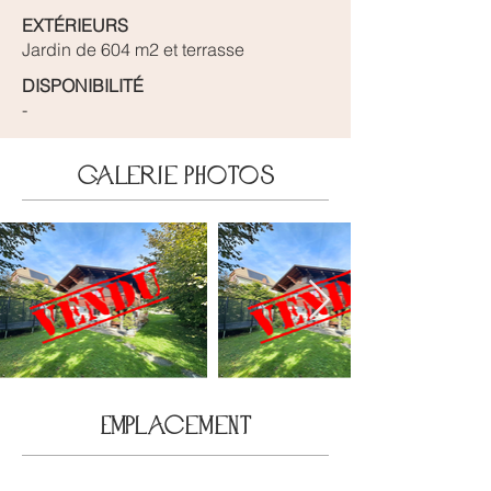
EXTÉRIEURS
Jardin de 604 m2 et terrasse
DISPONIBILITÉ
-
galerie photos
Emplacement