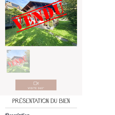
VISITE 360°
Présentation du bien