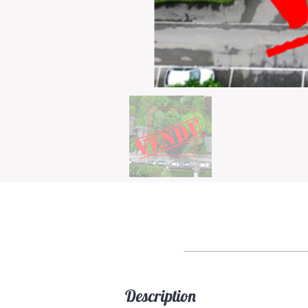
Description