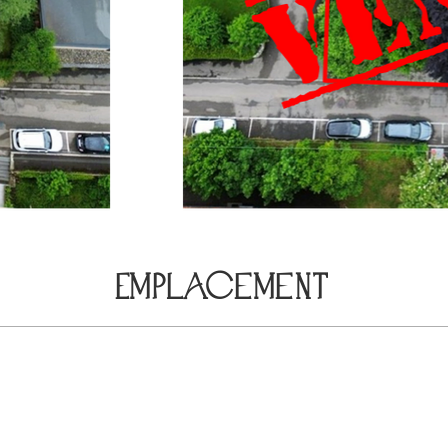
Emplacement