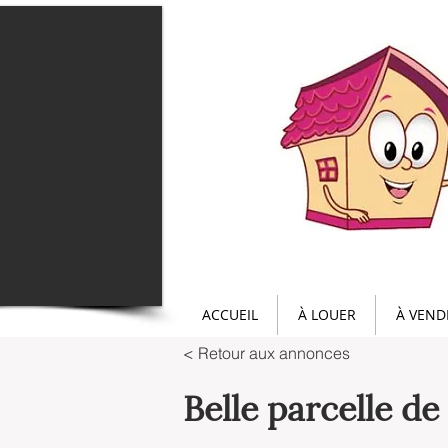
ACCUEIL
À LOUER
À VEND
< Retour aux annonces
Belle parcelle de