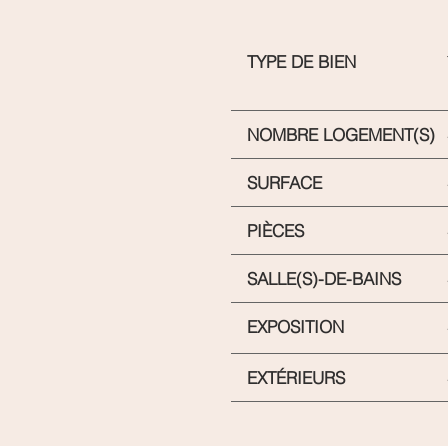
TYPE DE BIEN
NOMBRE LOGEMENT(S)
SURFACE
PIÈCES
SALLE(S)-DE-BAINS
EXPOSITION
EXTÉRIEURS