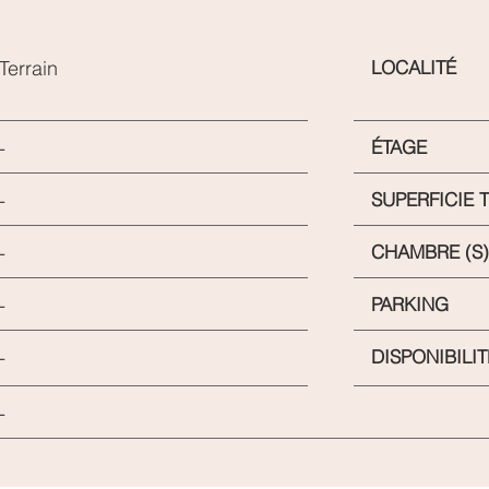
Terrain
LOCALITÉ
-
ÉTAGE
-
SUPERFICIE 
-
CHAMBRE (S)
-
PARKING
-
DISPONIBILIT
-