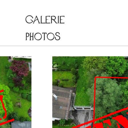
galerie
photos