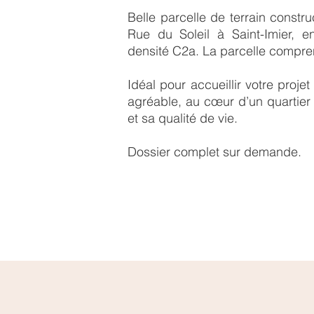
Belle parcelle de terrain constr
Rue du Soleil à Saint-Imier, e
densité C2a. La parcelle compr
Idéal pour accueillir votre projet
agréable, au cœur d’un quartier r
et sa qualité de vie.
Dossier complet sur demande.