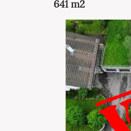
641 m2