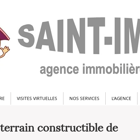
RE
VISITES VIRTUELLES
NOS SERVICES
L'AGENCE
 terrain constructible de