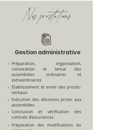
Nos prestations
Gestion administrative
Préparation, organisation,
convocation et tenue des
assemblées ordinaires et
extraordinaires
Établissement et envoi des procès-
verbaux
Exécution des décisions prises aux
assemblées
Conclusion et vérification des
contrats d’assurances
Préparation des modifications du