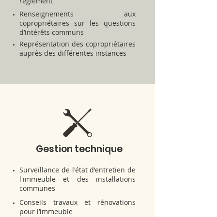
règlement
Renseignements aux
copropriétaires sur les questions
d’intérêts communs
Représentation des copropriétaires
auprès des différentes instances
Gestion technique
Surveillance de l'état d'entretien de
l'immeuble et des installations
communes
Conseils travaux et rénovations
pour l’immeuble