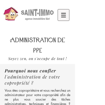
Administration de
PPE
Soyez zen, on s'occupe de tout !
Pourquoi nous confier
l'administration de votre
copropriété ?
Vous êtes copropriétaire et vous recherchez un
administrateur pour votre copropriété afin de
ne plus vous soucier des tâches
administratives, techniques et financières ?