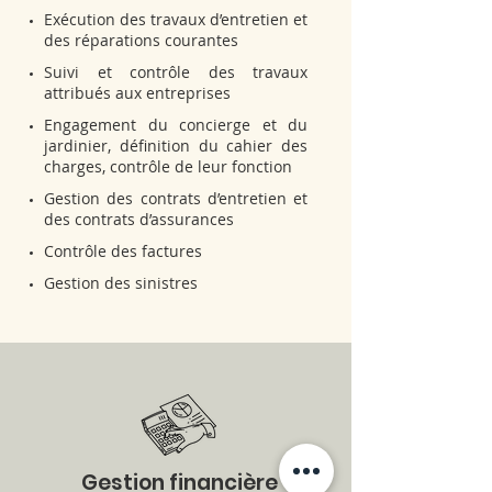
Exécution des travaux d’entretien et
des réparations courantes
Suivi et contrôle des travaux
attribués aux entreprises
Engagement du concierge et du
jardinier, définition du cahier des
charges, contrôle de leur fonction
Gestion des contrats d’entretien et
des contrats d’assurances
Contrôle des factures
Gestion des sinistres
Gestion financière