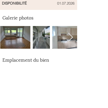
DISPONIBILITÉ
01.07.2026
Galerie photos
Emplacement du bien