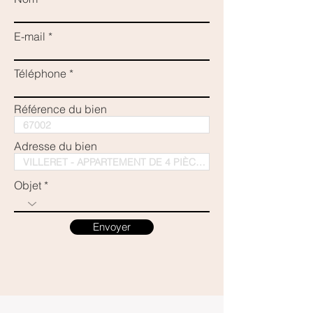
E-mail
Téléphone
Référence du bien
Adresse du bien
Objet
Envoyer