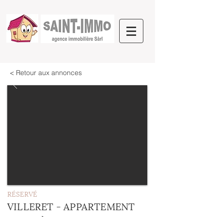
< Retour aux annonces
RÉSERVÉ
VILLERET - APPARTEMENT