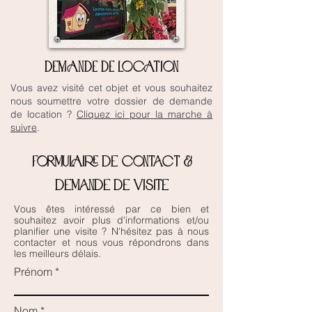
DEMANDE DE LOCATION
Vous avez visité cet objet et vous souhaitez
nous soumettre votre dossier de demande
de location ?
Cliquez ici pour la marche à
suivre
.
Formulaire de contact &
demande de visite
Vous êtes intéressé par ce bien et
souhaitez avoir plus d'informations et/ou
planifier une visite ? N'hésitez pas à nous
contacter et nous vous répondrons dans
les meilleurs délais.
Prénom
Nom