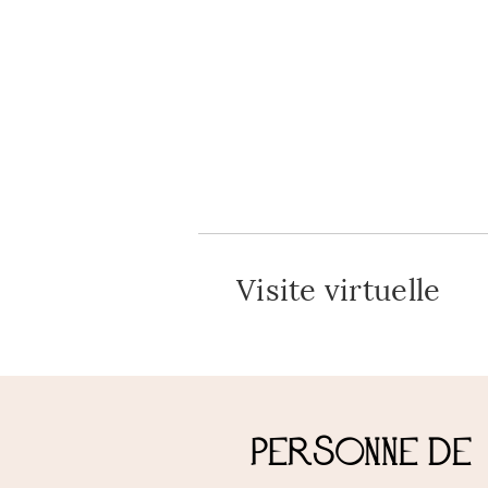
Visite virtuelle
Personne de