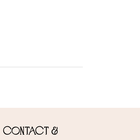
e contact &