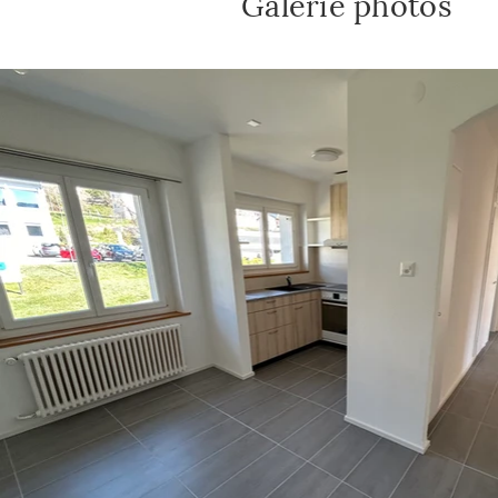
Galerie photos