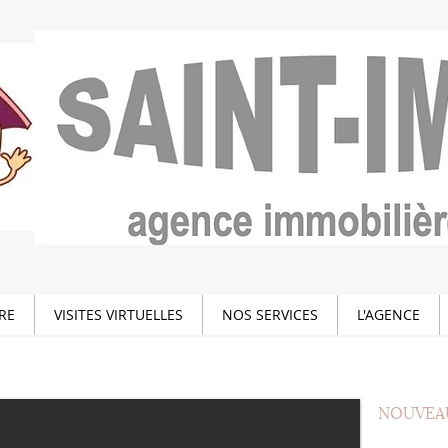
RE
VISITES VIRTUELLES
NOS SERVICES
L'AGENCE
NOUVEA