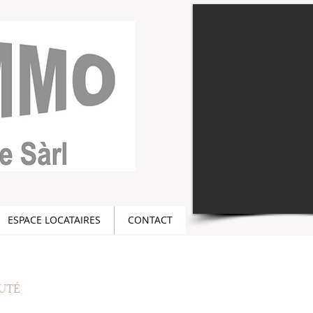
ESPACE LOCATAIRES
CONTACT
UTÉ