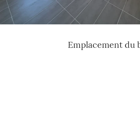
Emplacement du 