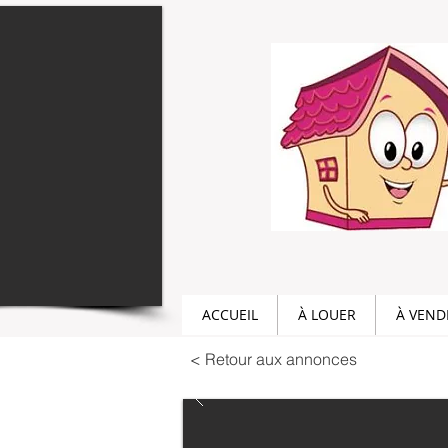
ACCUEIL
À LOUER
À VEND
< Retour aux annonces