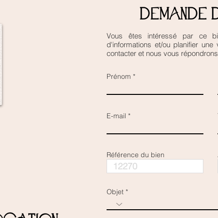
demande d
Vous êtes intéressé par ce bi
d'informations et/ou planifier une
contacter et nous vous répondrons 
Prénom
E-mail
Référence du bien
Objet