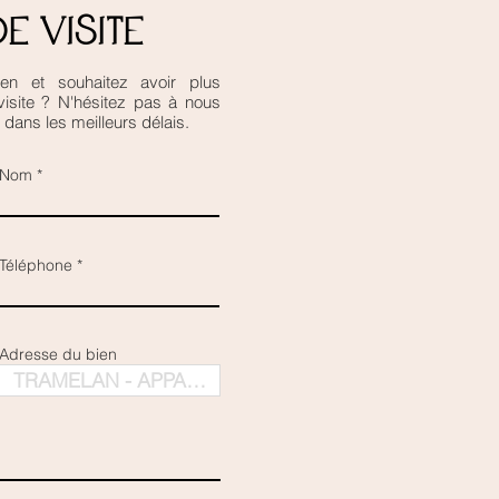
e visite
en et souhaitez avoir plus
 visite ? N'hésitez pas à nous
dans les meilleurs délais.
Nom
Téléphone
Adresse du bien