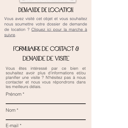
DEMANDE DE LOCATION
Vous avez visité cet objet et vous souhaitez
nous soumettre votre dossier de demande
de location ?
Cliquez ici pour la marche à
suivre
.
Formulaire de contact &
demande de visite
Vous êtes intéressé par ce bien et
souhaitez avoir plus d'informations et/ou
planifier une visite ? N'hésitez pas à nous
contacter et nous vous répondrons dans
les meilleurs délais.
Prénom
Nom
E-mail