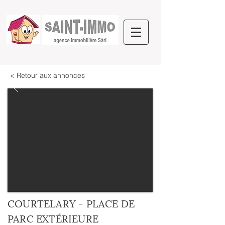
< Retour aux annonces
COURTELARY - PLACE DE
PARC EXTÉRIEURE