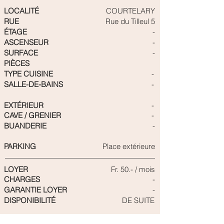
LOCALITÉ
COURTELARY
RUE
Rue du Tilleul 5
ÉTAGE
-
ASCENSEUR
-
SURFACE
-
PIÈCES
TYPE CUISINE
-
SALLE-DE-BAINS
-
EXTÉRIEUR
-
CAVE / GRENIER
-
BUANDERIE
-
PARKING
Place extérieure
LOYER
Fr. 50.- / mois
CHARGES
-
GARANTIE LOYER
-
DISPONIBILITÉ
DE SUITE