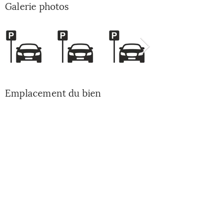
Galerie photos
Emplacement du bien