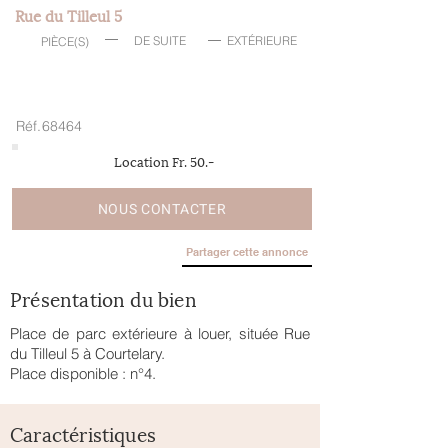
Rue du Tilleul 5
DE SUITE
EXTÉRIEURE
PIÈCE(S)
Réf.
68464
Location Fr. 50.-
NOUS CONTACTER
Partager cette annonce
Présentation du bien
Place de parc extérieure à louer, située Rue
du Tilleul 5 à Courtelary.
Place disponible : n°4.
Caractéristiques