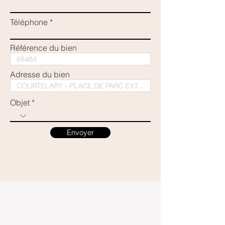
Téléphone
Référence du bien
Adresse du bien
Objet
Envoyer