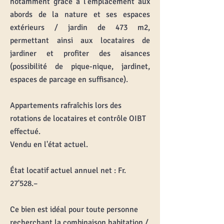
notamment grâce à l'emplacement aux
abords de la nature et ses espaces
extérieurs / jardin de 473 m2,
permettant ainsi aux locataires de
jardiner et profiter des aisances
(possibilité de pique-nique, jardinet,
espaces de parcage en suffisance).
Appartements rafraîchis lors des
rotations de locataires et contrôle OIBT
effectué.
Vendu en l'état actuel.
État locatif actuel annuel net : Fr.
27'528.–
Ce bien est idéal pour toute personne
recherchant la combinaison habitation /