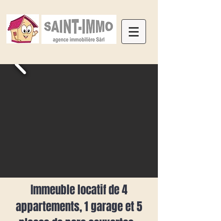
Immeuble locatif de 4
appartements, 1 garage et 5