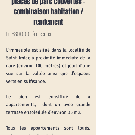
places de parc couvertes -
combinaison habitation /
rendement
Fr. 880'000.-
à discuter
L'immeuble est situé dans la localité de
Saint-Imier, à proximité immédiate de la
gare (environ 100 mètres) et jouit d’une
vue sur la vallée ainsi que d’espaces
verts en suffisance.
Le bien est constitué de 4
appartements, dont un avec grande
terrasse ensoleillée d'environ 35 m2.
Tous les appartements sont loués,